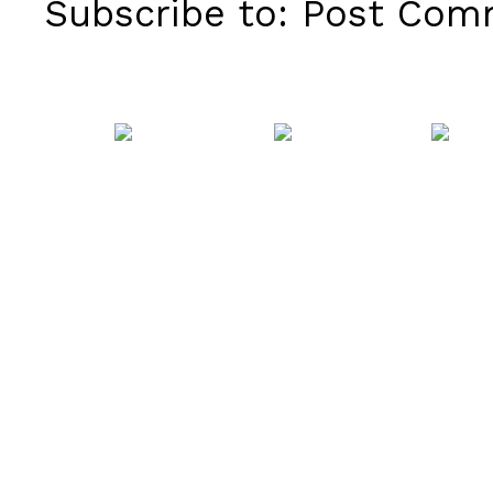
Subscribe to:
Post Comm