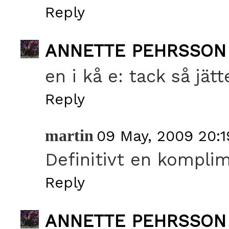
Reply
ANNETTE PEHRSSON
en i kå e: tack så jät
Reply
martin
09 May, 2009 20:1
Definitivt en kompli
Reply
ANNETTE PEHRSSON