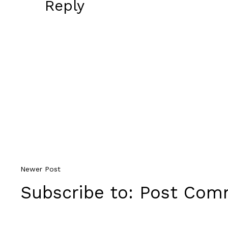
Reply
Newer Post
Subscribe to:
Post Comm