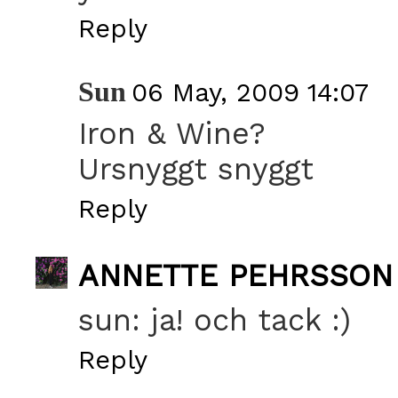
Reply
Sun
06 May, 2009 14:07
Iron & Wine?
Ursnyggt snyggt
Reply
ANNETTE PEHRSSON
sun: ja! och tack :)
Reply