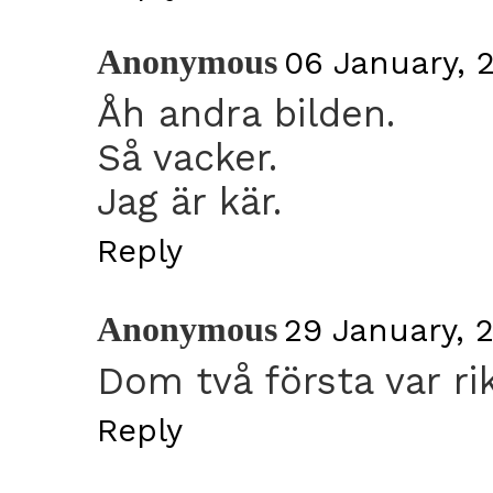
Anonymous
06 January, 2
Åh andra bilden.
Så vacker.
Jag är kär.
Reply
Anonymous
29 January, 2
Dom två första var rikt
Reply