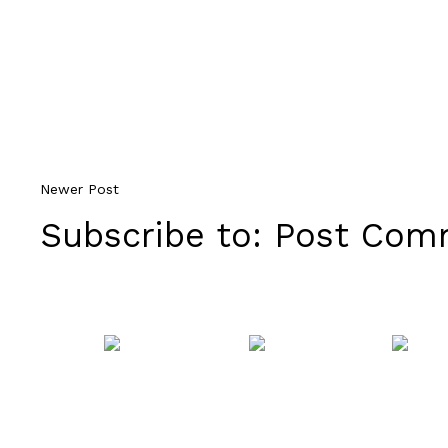
Newer Post
Subscribe to:
Post Comm