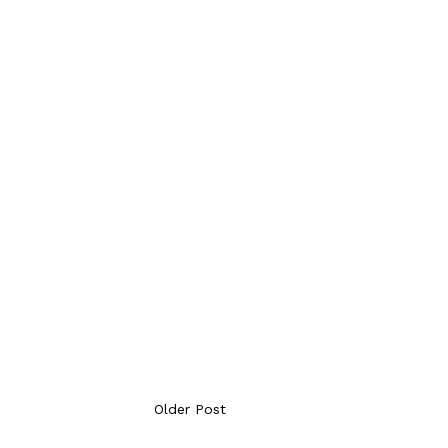
Older Post