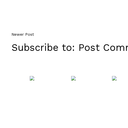
Newer Post
Subscribe to:
Post Comm