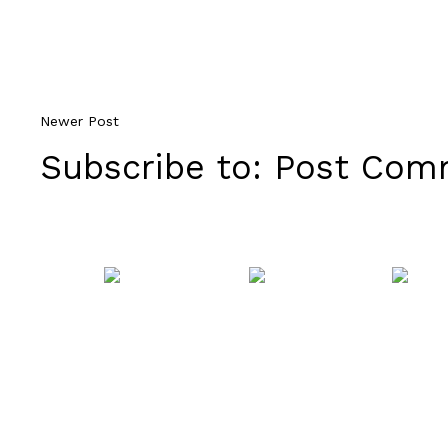
Newer Post
Subscribe to:
Post Comm