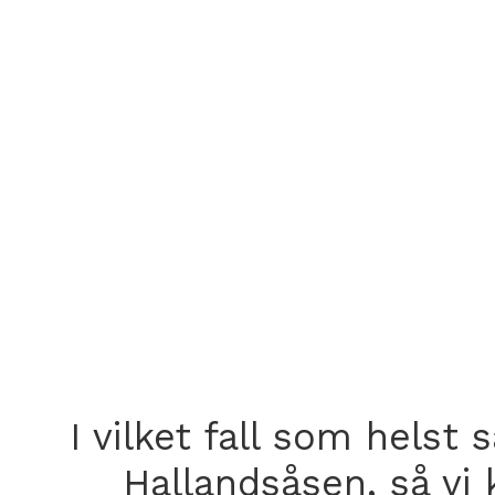
I vilket fall som helst 
Hallandsåsen, så vi 