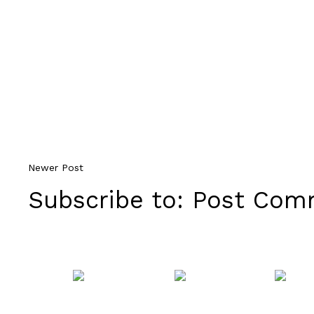
Newer Post
Subscribe to:
Post Comm