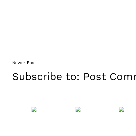
Newer Post
Subscribe to:
Post Comm