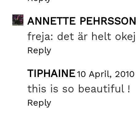
ANNETTE PEHRSSON
freja: det är helt okej 
Reply
TIPHAINE
10 April, 2010
this is so beautiful !
Reply