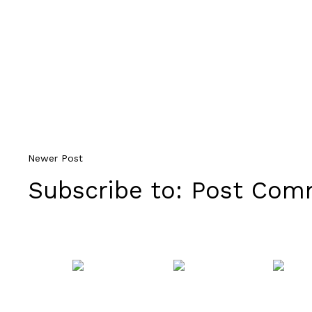
Newer Post
Subscribe to:
Post Comm