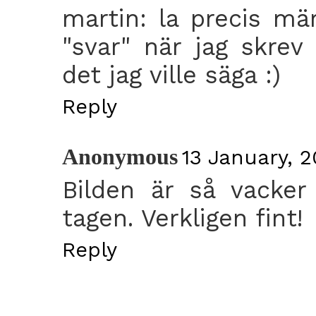
martin: la precis mär
"svar" när jag skrev 
det jag ville säga :)
Reply
Anonymous
13 January, 2
Bilden är så vacker
tagen. Verkligen fint!
Reply