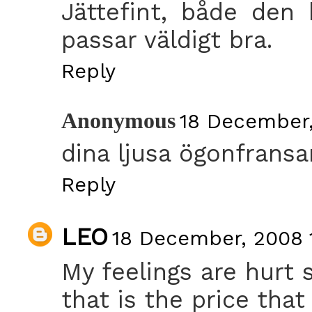
Jättefint, både den 
passar väldigt bra.
Reply
Anonymous
18 December,
dina ljusa ögonfransa
Reply
LEO
18 December, 2008 
My feelings are hurt s
that is the price that 