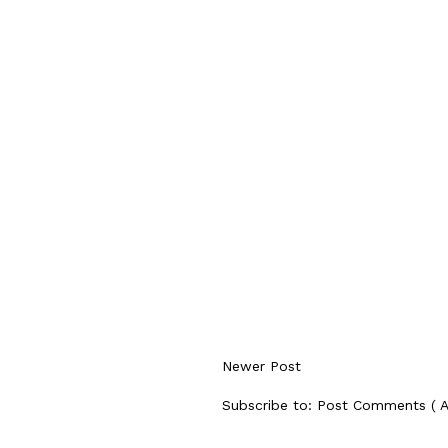
Newer Post
Subscribe to:
Post Comments ( 