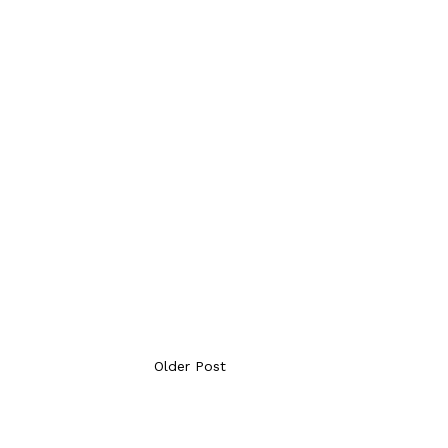
Older Post