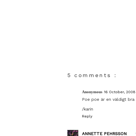
5 comments :
Anonymous
16 October, 2008
Poe poe är en väldigt bra
/karin
Reply
ANNETTE PEHRSSON