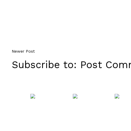
Newer Post
Subscribe to:
Post Comm