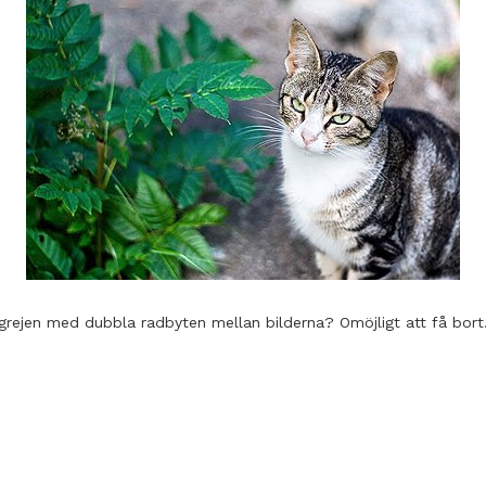
grejen med dubbla radbyten mellan bilderna? Omöjligt att få bort. 