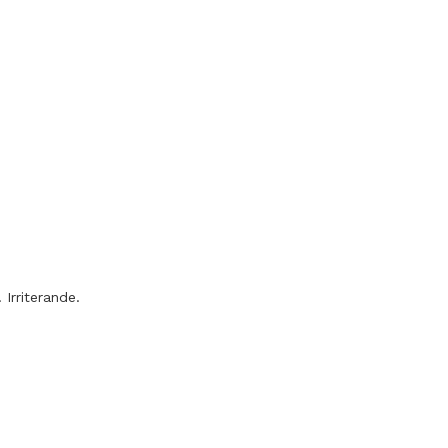
Irriterande.