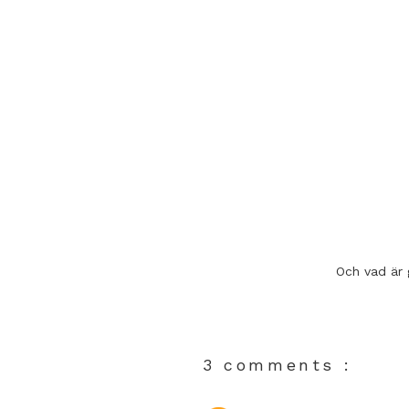
Och vad är 
3 comments :