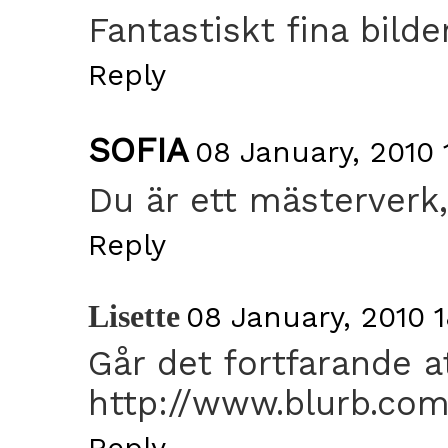
Fantastiskt fina bilder
Reply
SOFIA
08 January, 2010 
Du är ett mästerverk,
Reply
Lisette
08 January, 2010 1
Går det fortfarande a
http://www.blurb.com
Reply