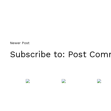
Newer Post
Subscribe to:
Post Comm