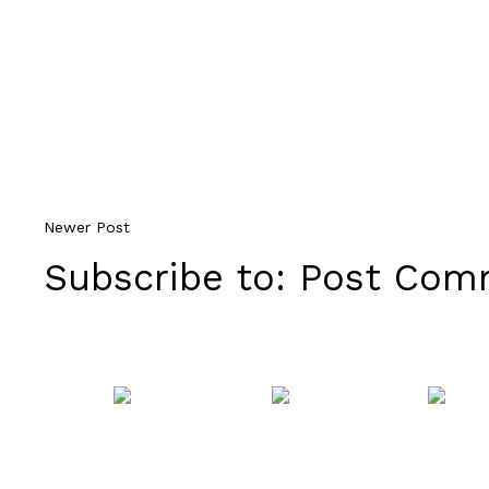
Newer Post
Subscribe to:
Post Comm