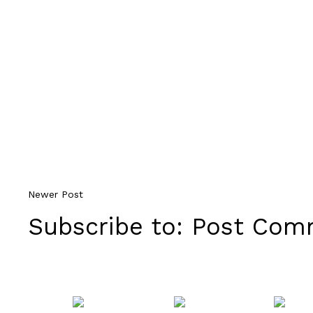
Newer Post
Subscribe to:
Post Comm