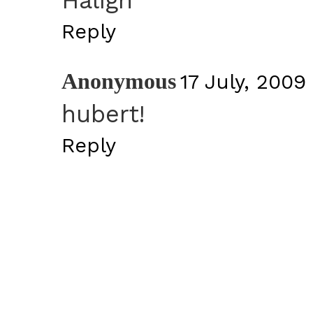
Reply
Anonymous
17 July, 2009 
hubert!
Reply