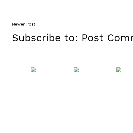
Newer Post
Subscribe to:
Post Comm