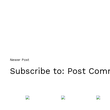
Newer Post
Subscribe to:
Post Comm