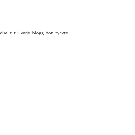
duellt till varje blogg hon tyckte