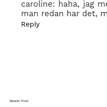
caroline: haha, jag m
man redan har det, m
Reply
Newer Post