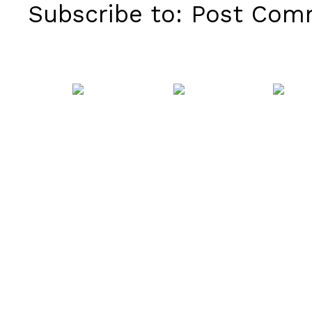
Subscribe to:
Post Comm