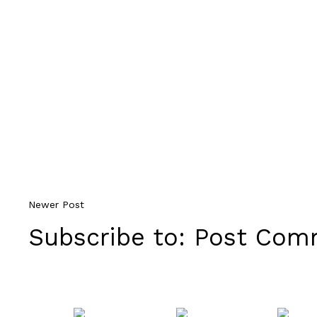
Newer Post
Subscribe to:
Post Comm