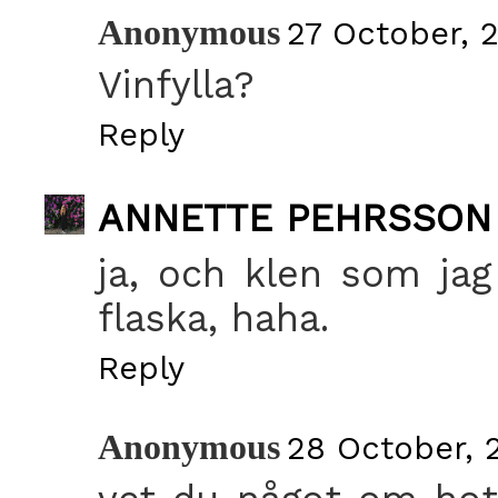
Anonymous
27 October, 
Vinfylla?
Reply
ANNETTE PEHRSSON
ja, och klen som jag 
flaska, haha.
Reply
Anonymous
28 October, 